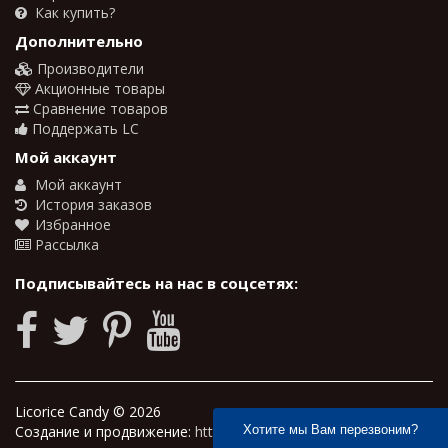
Как купить?
Дополнительно
Производители
Акционные товары
Сравнение товаров
Поддержать LC
Мой аккаунт
Мой аккаунт
История заказов
Избранное
Рассылка
Подписывайтесь на нас в соцсетях:
Licorice Candy © 2026
Создание и продвижение:
https://minasyan.pp.ua
Хотите мы Вам перезвоним?