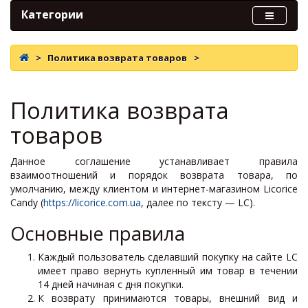
Категории
Политика возврата товаров
Политика возврата
товаров
Данное соглашение устанавливает правила
взаимоотношений и порядок возврата товара, по
умолчанию, между клиентом и интернет-магазином Licorice
Candy (
https://licorice.com.ua
, далее по тексту — LC).
Основные правила
Каждый пользователь сделавший покупку на сайте LC
имеет право вернуть купленный им товар в течении
14 дней начиная с дня покупки.
К возврату принимаются товары, внешний вид и