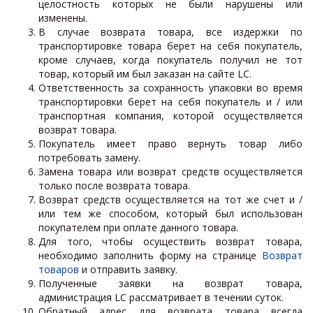
целостность которых не были нарушены или
изменены.
В случае возврата товара, все издержки по
транспортировке товара берет на себя покупатель,
кроме случаев, когда покупатель получил не тот
товар, который им был заказан на сайте LC.
Ответственность за сохранность упаковки во время
транспортировки берет на себя покупатель и / или
транспортная компания, которой осуществляется
возврат товара.
Покупатель имеет право вернуть товар либо
потребовать замену.
Замена товара или возврат средств осуществляется
только после возврата товара.
Возврат средств осуществляется на тот же счет и /
или тем же способом, который был использован
покупателем при оплате данного товара.
Для того, чтобы осуществить возврат товара,
необходимо заполнить форму на странице
Возврат
товаров
и отправить заявку.
Полученные заявки на возврат товара,
администрация LC рассматривает в течении суток.
Обратный адрес для возврата товара всегда