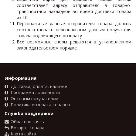
соответствует адресу отправителя в товарно-
транспортной накладной во время доставки товара
из LC.
Персональные данные отправителя товара должны
соответствовать персональным данным получателя
товара подлежащего возврату.
Все возможные споры решаются в установленном
законодательством порядке.
Информация
Доставка, оплата, наличие
Программа лояльности
Оптовым покупателям
Политика возврата товаров
Служба поддержки
Обратная связь
Возврат товара
Карта сайта