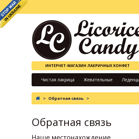
ИНТЕРНЕТ-МАГАЗИН ЛАКРИЧНЫХ КОНФЕТ
Чистая лакрица
Жевательные
Леденц
Обратная связь
Обратная связь
Наше местонахождение