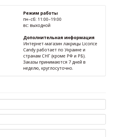
Режим работы
пн–сб: 11:00–19:00
вс: выходной
Дополнительная информация
Интернет-магазин лакрицы Licorice
Candy работает по Украине и
странам СНГ (кроме РФ и РБ).
Заказы принимаются 7 дней в
неделю, круглосуточно.