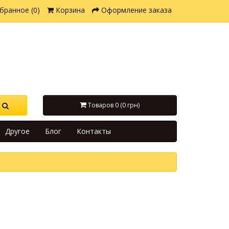
бранное (0)
Корзина
Оформление заказа
Товаров 0 (0 грн)
Другое
Блог
Контакты